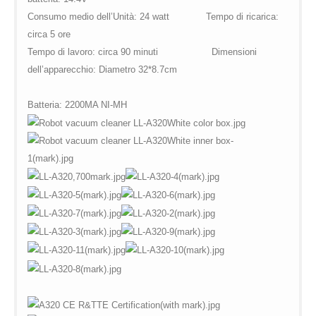
Consumo medio dell’Unità: 24 watt Tempo di ricarica:
circa 5 ore
Tempo di lavoro: circa 90 minuti Dimensioni
dell’apparecchio: Diametro 32*8.7cm
Batteria: 2200MA NI-MH