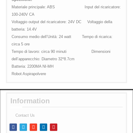
Materiale principale: ABS Input del ricaricatore:
100-240V CA
Voltaggio output del ricaricatore: 24V DC Voltaggio della
batteria: 14.4V
Consumo medio dell’Unità: 24 watt Tempo di ricarica:
circa 5 ore
Tempo di lavoro: circa 90 minuti Dimensioni
dell’apparecchio: Diametro 32*8.7cm
Batteria: 2200MA NI-MH
Robot Aspirapolvere
Information
Contact Us